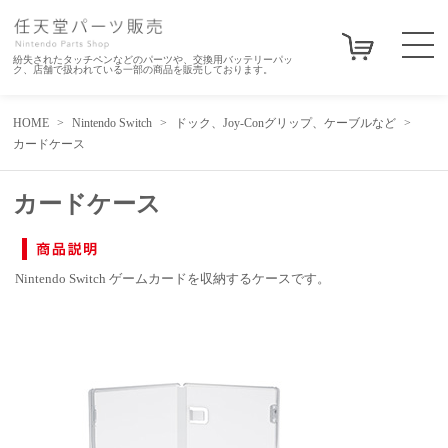
紛失されたタッチペンなどのパーツや、交換用バッテリーパッ
ク、店舗で扱われている一部の商品を販売しております。
HOME
Nintendo Switch
ドック、Joy-Conグリップ、ケーブルなど
カードケース
カードケース
Nintendo Switch ゲームカードを収納するケースです。