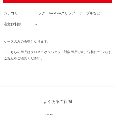
カテゴリー
ドック、Joy-Conグリップ、ケーブルなど
注文数制限
～ 1
ケースのみの販売となります。
※こちらの商品はクロネコゆうパケット対象商品です。送料については
こちら
をご確認ください。
よくあるご質問