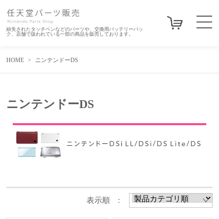
紛失されたタッチペンなどのパーツや、交換用バッテリーパッ
ク、店舗で扱われている一部の商品を販売しております。
HOME
ニンテンドーDS
ニンテンドーDS
表示順 :