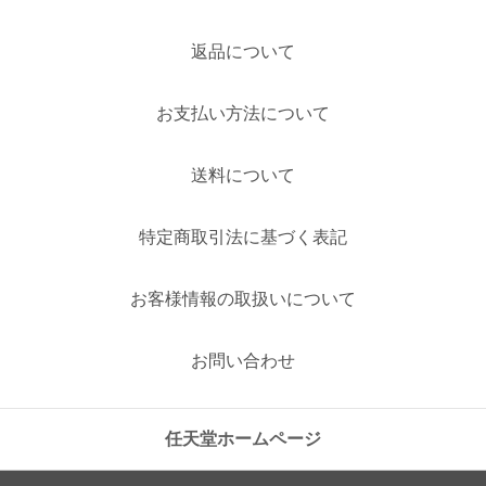
返品について
お支払い方法について
送料について
特定商取引法に基づく表記
お客様情報の取扱いについて
お問い合わせ
任天堂ホームページ