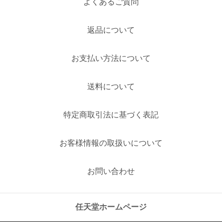
よくあるご質問
返品について
お支払い方法について
送料について
特定商取引法に基づく表記
お客様情報の取扱いについて
お問い合わせ
任天堂ホームページ