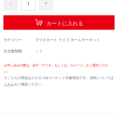
-
+
カートに入れる
カテゴリー
マリオカート ライブ ホームサーキット
注文数制限
～ 1
お申し込みの際は、必ず「マリオ」もしくは「ルイージ」をご選択くださ
い。
※こちらの商品はクロネコゆうパケット対象商品です。送料については
こちら
をご確認ください。