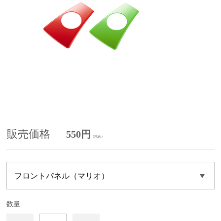
販売価格
550円
（税込）
数量