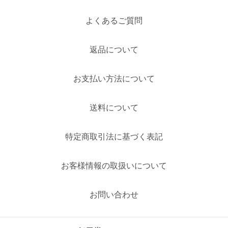
よくあるご質問
返品について
お支払い方法について
送料について
特定商取引法に基づく表記
お客様情報の取扱いについて
お問い合わせ