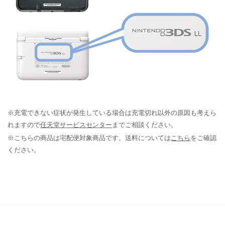
※充電できない症状が発生している場合は充電切れ以外の原因も考えら
れますので
任天堂サービスセンター
までご相談ください。
※こちらの商品は宅配便対象商品です。送料については
こちら
をご確認
ください。