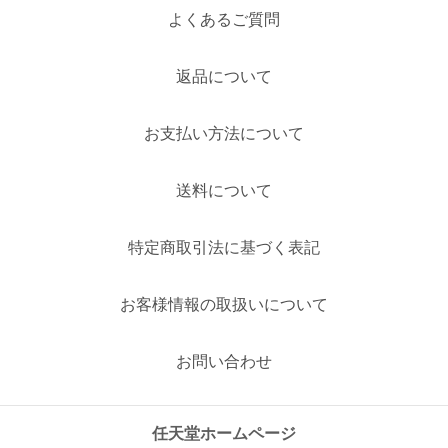
よくあるご質問
返品について
お支払い方法について
送料について
特定商取引法に基づく表記
お客様情報の取扱いについて
お問い合わせ
任天堂ホームページ