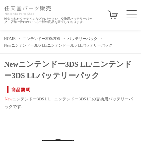
紛失されたタッチペンなどのパーツや、交換用バッテリーパッ
ク、店舗で扱われている一部の商品を販売しております。
HOME
ニンテンドー3DS/2DS
バッテリーパック
Newニンテンドー3DS LL/ニンテンドー3DS LLバッテリーパック
Newニンテンドー3DS LL/ニンテンド
ー3DS LLバッテリーパック
New
ニンテンドー3DS LL
、
ニンテンドー3DS LL
の交換用バッテリーパ
ックです。